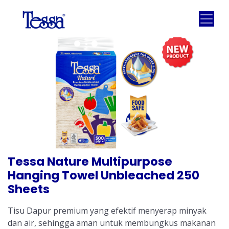
Tessa Nature Multipurpose
Hanging Towel Unbleached 250
Sheets
Tisu Dapur premium yang efektif menyerap minyak
dan air, sehingga aman untuk membungkus makanan