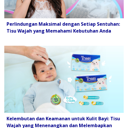
Perlindungan Maksimal dengan Setiap Sentuhan:
Tisu Wajah yang Memahami Kebutuhan Anda
Kelembutan dan Keamanan untuk Kulit Bayi: Tisu
Wajah yang Menenangkan dan Melembapkan