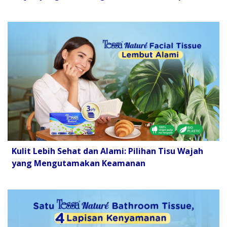
Kulit Lebih Sehat dan Alami: Pilihan Tisu Wajah
yang Mengutamakan Keamanan