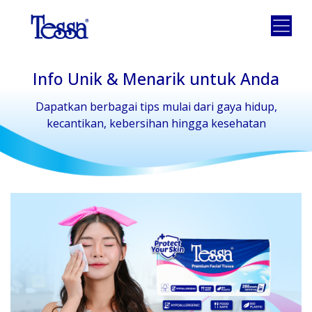
Info Unik & Menarik untuk Anda
Dapatkan berbagai tips mulai dari gaya hidup,
kecantikan, kebersihan hingga kesehatan