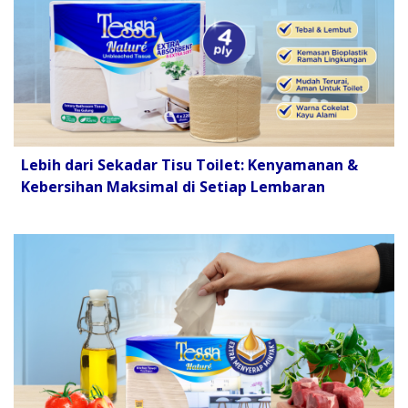
Lebih dari Sekadar Tisu Toilet: Kenyamanan &
Kebersihan Maksimal di Setiap Lembaran