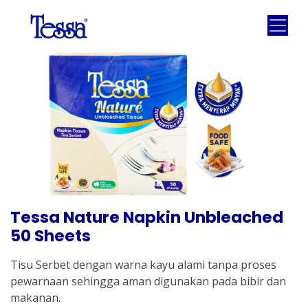
Tessa Nature Napkin Unbleached
50 Sheets
Tisu Serbet dengan warna kayu alami tanpa proses
pewarnaan sehingga aman digunakan pada bibir dan
makanan.